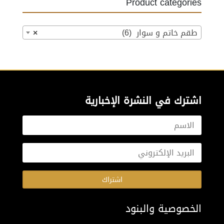
Product categories
طقم خاتم و سوار (6)
×
اشترك في النشرة الإخبارية
اشتراك
الخصوصية والبنود