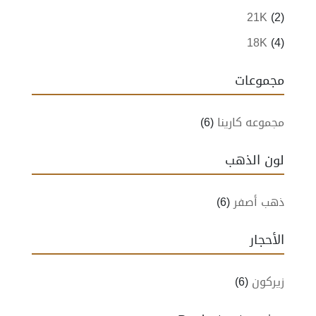
21K
(2)
18K
(4)
مجموعات
مجموعه كارينا
(6)
لون الذهب
ذهب أصفر
(6)
الأحجار
زيركون
(6)