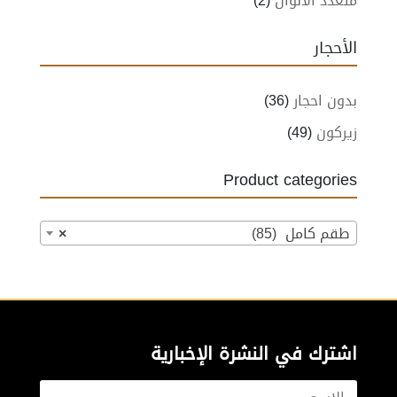
متعدد الالوان
(2)
الأحجار
بدون احجار
(36)
زيركون
(49)
Product categories
طقم كامل (85)
×
اشترك في النشرة الإخبارية