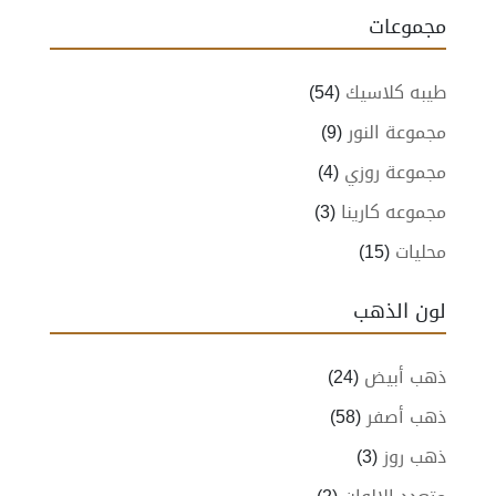
مجموعات
طيبه كلاسيك
(54)
مجموعة النور
(9)
مجموعة روزي
(4)
مجموعه كارينا
(3)
محليات
(15)
لون الذهب
ذهب أبيض
(24)
ذهب أصفر
(58)
ذهب روز
(3)