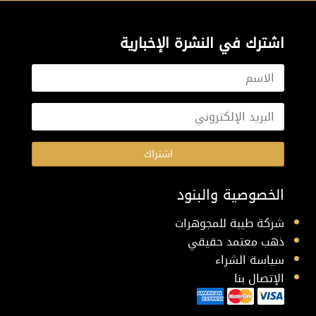
اشترك في النشرة الإخبارية
اشتراك
الخصوصية والبنود
شركة طيبة للمجوهرات
ذهب معتمد حقيقي
سياسة الشراء
الإتصال بنا