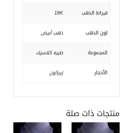
قيراط الذهب
18K
لون الذهب
ذهب أبيض
المجموعة
طيبه كلاسيك
الأحجار
زيركون
منتجات ذات صلة