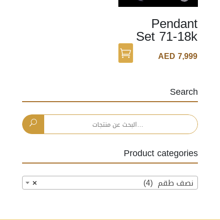
Pendant
Set 71-18k
AED
7,999
Search
البحث
عن:
Product categories
نصف طقم (4)
×